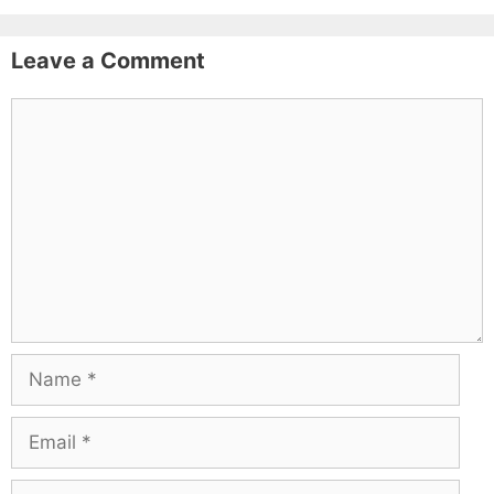
Leave a Comment