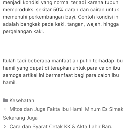
menjadi kondisi yang normal terjadi karena tubuh
memproduksi sekitar 50% darah dan cairan untuk
memenuhi perkembangan bayi. Contoh kondisi ini
adalah bengkak pada kaki, tangan, wajah, hingga
pergelangan kaki.
Itulah tadi beberapa manfaat air putih terhadap ibu
hamil yang dapat di terapkan untuk para calon ibu
semoga artikel ini bermanfaat bagi para calon ibu
hamil.
Kesehatan
Mitos dan Juga Fakta Ibu Hamil Minum Es Simak
Sekarang Juga
Cara dan Syarat Cetak KK & Akta Lahir Baru