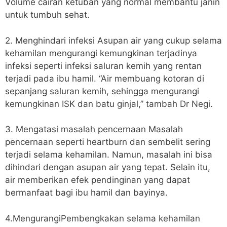
Volume cairan ketuban yang normal membantu janin
untuk tumbuh sehat.
2. Menghindari infeksi Asupan air yang cukup selama
kehamilan mengurangi kemungkinan terjadinya
infeksi seperti infeksi saluran kemih yang rentan
terjadi pada ibu hamil. “Air membuang kotoran di
sepanjang saluran kemih, sehingga mengurangi
kemungkinan ISK dan batu ginjal,” tambah Dr Negi.
3. Mengatasi masalah pencernaan Masalah
pencernaan seperti heartburn dan sembelit sering
terjadi selama kehamilan. Namun, masalah ini bisa
dihindari dengan asupan air yang tepat. Selain itu,
air memberikan efek pendinginan yang dapat
bermanfaat bagi ibu hamil dan bayinya.
4.MengurangiPembengkakan selama kehamilan