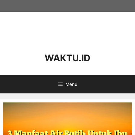
WAKTU.ID
Menu