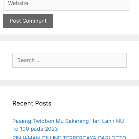
Recent Posts
Pasang Twibbon Mu Sekarang Hari Lahir NU
ke 100 pada 2023
PINJAMAN ONLINE TERPERCAYA DARI OCTO