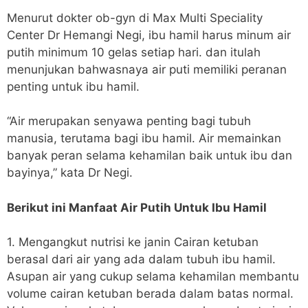
Menurut dokter ob-gyn di Max Multi Speciality
Center Dr Hemangi Negi, ibu hamil harus minum air
putih minimum 10 gelas setiap hari. dan itulah
menunjukan bahwasnaya air puti memiliki peranan
penting untuk ibu hamil.
“Air merupakan senyawa penting bagi tubuh
manusia, terutama bagi ibu hamil. Air memainkan
banyak peran selama kehamilan baik untuk ibu dan
bayinya,” kata Dr Negi.
Berikut ini Manfaat Air Putih Untuk Ibu Hamil
1. Mengangkut nutrisi ke janin Cairan ketuban
berasal dari air yang ada dalam tubuh ibu hamil.
Asupan air yang cukup selama kehamilan membantu
volume cairan ketuban berada dalam batas normal.