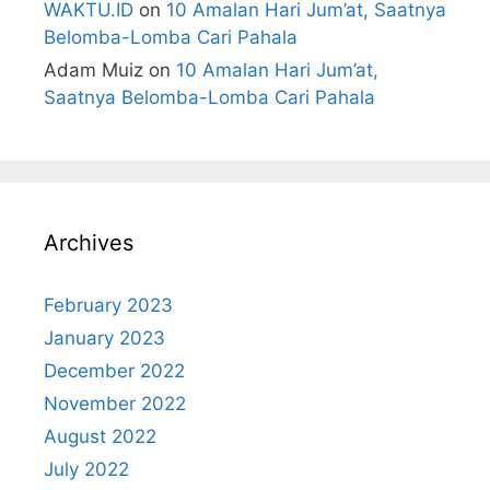
WAKTU.ID
on
10 Amalan Hari Jum’at, Saatnya
Belomba-Lomba Cari Pahala
Adam Muiz
on
10 Amalan Hari Jum’at,
Saatnya Belomba-Lomba Cari Pahala
Archives
February 2023
January 2023
December 2022
November 2022
August 2022
July 2022