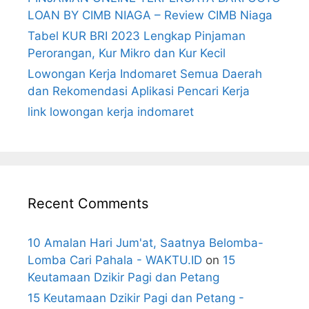
LOAN BY CIMB NIAGA – Review CIMB Niaga
Tabel KUR BRI 2023 Lengkap Pinjaman
Perorangan, Kur Mikro dan Kur Kecil
Lowongan Kerja Indomaret Semua Daerah
dan Rekomendasi Aplikasi Pencari Kerja
link lowongan kerja indomaret
Recent Comments
10 Amalan Hari Jum'at, Saatnya Belomba-
Lomba Cari Pahala - WAKTU.ID
on
15
Keutamaan Dzikir Pagi dan Petang
15 Keutamaan Dzikir Pagi dan Petang -