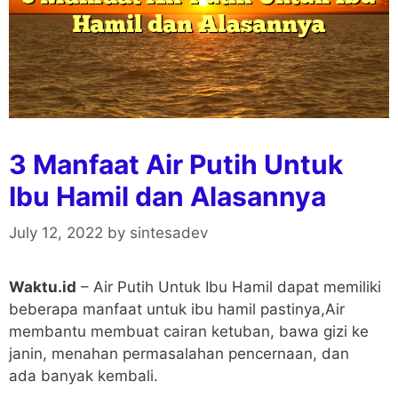
3 Manfaat Air Putih Untuk
Ibu Hamil dan Alasannya
July 12, 2022
by
sintesadev
Waktu.id
– Air Putih Untuk Ibu Hamil dapat memiliki
beberapa manfaat untuk ibu hamil pastinya,Air
membantu membuat cairan ketuban, bawa gizi ke
janin, menahan permasalahan pencernaan, dan
ada banyak kembali.