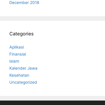
December 2018
Categories
Aplikasi
Finansial
Islam
Kalender Jawa
Kesehatan
Uncategorized